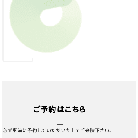
ご予約はこちら
必ず事前に予約していただいた上でご来院下さい。