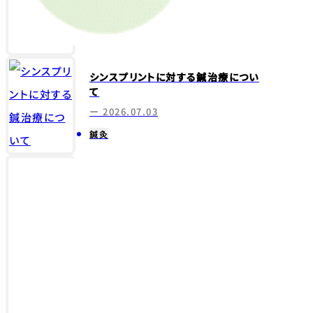
シンスプリントに対する鍼治療につい
て
ー 2026.07.03
鍼灸