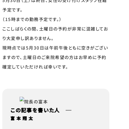
5月30日（土）は終日、女性の受け付けスタッフ在籍
予定です。
（15時までの勤務予定です。）
ここしばらくの間、土曜日の予約が非常に混雑してお
り大変申し訳ありません。
現時点では5月30日は午前午後ともに空きがござい
ますので、土曜日のご来院希望の方はお早めに予約
確定していただければ幸いです。
この記事を書いた人
富本翔太