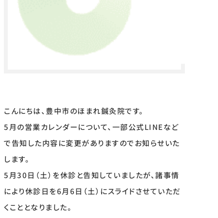
こんにちは、豊中市のほまれ鍼灸院です。
5月の営業カレンダーについて、一部公式LINEなど
で告知した内容に変更がありますのでお知らせいた
します。
5月30日（土）を休診と告知していましたが、諸事情
により休診日を6月6日（土）にスライドさせていただ
くこととなりました。