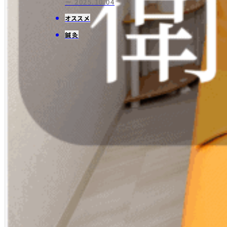
ー 2025.10.04
オススメ
鍼灸