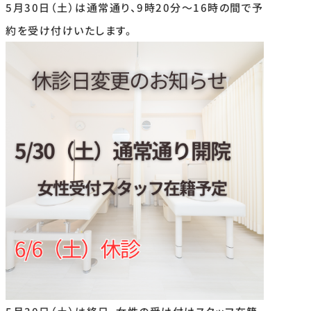
5月30日（土）は通常通り、9時20分〜16時の間で予
約を受け付けいたします。