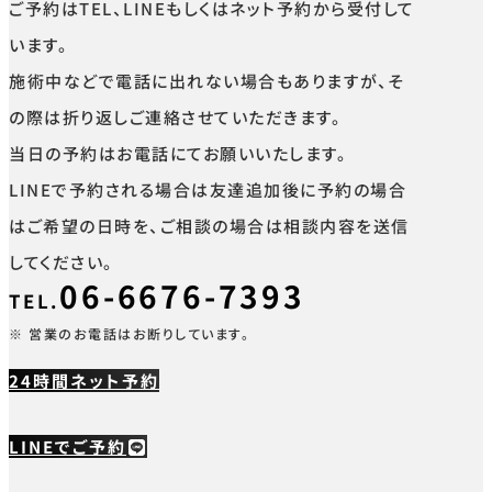
ご予約はTEL、LINEもしくはネット予約から受付して
います。
施術中などで電話に出れない場合もありますが、そ
の際は折り返しご連絡させていただきます。
当日の予約はお電話にてお願いいたします。
LINEで予約される場合は友達追加後に予約の場合
はご希望の日時を、ご相談の場合は相談内容を送信
してください。
06-6676-7393
TEL.
※ 営業のお電話はお断りしています。
24時間ネット予約
LINEでご予約