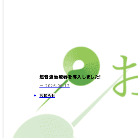
超音波治療器を導入しました！
ー 2026.06.12
お知らせ