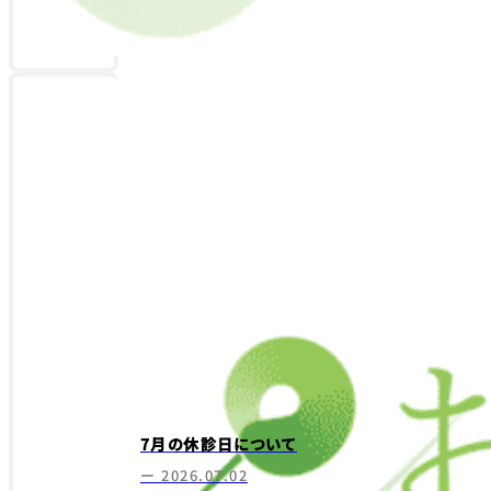
7月の休診日について
ー 2026.07.02