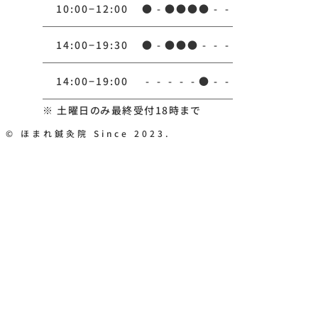
10:00−12:00
●
-
●
●
●
●
-
-
14:00−19:30
●
-
●
●
●
-
-
-
14:00−19:00
-
-
-
-
-
●
-
-
※ 土曜日のみ最終受付18時まで
© ほまれ鍼灸院 Since 2023.