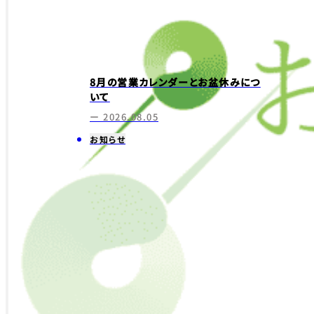
8月の営業カレンダーとお盆休みにつ
いて
ー 2026.08.05
お知らせ