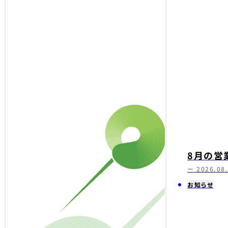
8月の営
ー 2026.08
お知らせ