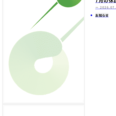
7月の休
ー 2026.07
お知らせ