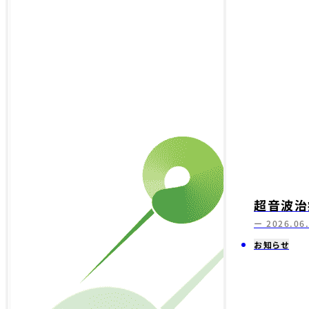
超音波治
ー 2026.06
お知らせ