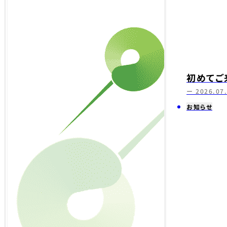
初めてご
ー 2026.07
お知らせ