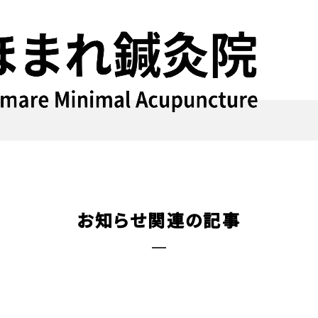
お知らせ関連の記事