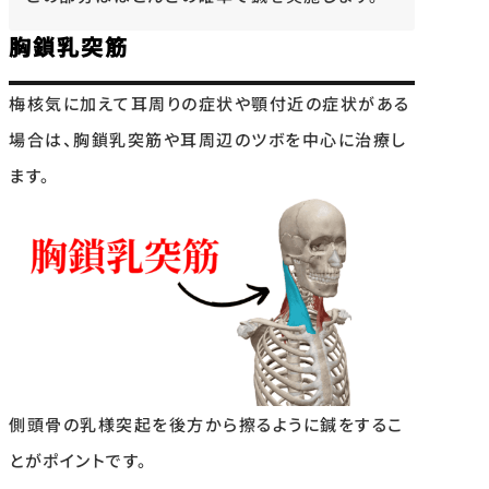
胸鎖乳突筋
梅核気に加えて耳周りの症状や顎付近の症状がある
場合は、胸鎖乳突筋や耳周辺のツボを中心に治療し
ます。
側頭骨の乳様突起を後方から擦るように鍼をするこ
とがポイントです。