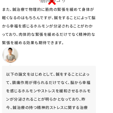
また、鍼治療で物理的に筋肉の緊張を緩めて身体が
軽くなるのはもちろんですが、鍼をすることによって脳
から幸福を感じるホルモンが分泌されることがわか
っており、肉体的な緊張を緩めるだけでなく精神的な
緊張を緩める効果も期待できます。
以下の論文をはじめとして、鍼をすることによっ
て、鎮痛作用が得られるだけでなく、脳から幸福
を感じるホルモンやストレスを緩和させるホルモ
ンが分泌されることが明らかとなっており、昨
今、鍼治療の持つ精神的ストレスに関する治療