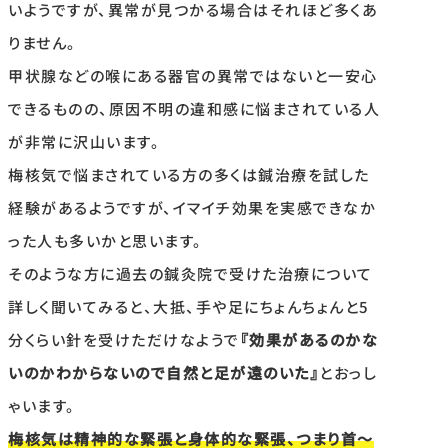
いようですが、異常が見つかる場合はそれほど多くあ
りません。
甲状腺などの喉にある器官の異常ではないと一安心
できるものの、原因不明の違和感に悩まされている人
が非常に沢山います。
梅核気で悩まされている方の多くは鍼治療を試した
経験があるようですが、イマイチ効果を実感できなか
った人も多いかと思います。
そのような方に過去の鍼灸院で受けた治療について
詳しく聞いてみると、大抵、手や足にちょんちょんと5
分くらい針を受けただけなようで
『効果があるのかな
いのかわからないので自然と足が遠のいた』
とおっし
ゃいます。
梅核気は精神的な緊張と身体的な緊張、つまり首〜