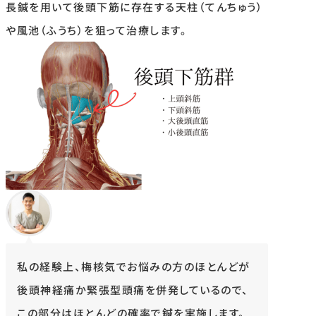
長鍼を用いて後頭下筋に存在する天柱（てんちゅう）
や風池（ふうち）を狙って治療します。
私の経験上、梅核気でお悩みの方のほとんどが
後頭神経痛か緊張型頭痛を併発しているので、
この部分はほとんどの確率で鍼を実施します。