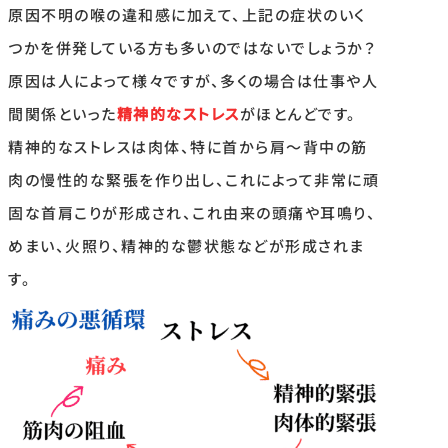
原因不明の喉の違和感に加えて、上記の症状のいく
つかを併発している方も多いのではないでしょうか？
原因は人によって様々ですが、多くの場合は仕事や人
間関係といった
精神的なストレス
がほとんどです。
精神的なストレスは肉体、特に首から肩〜背中の筋
肉の慢性的な緊張を作り出し、これによって非常に頑
固な首肩こりが形成され、これ由来の頭痛や耳鳴り、
めまい、火照り、精神的な鬱状態などが形成されま
す。