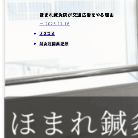
ほまれ鍼灸院が交通広告をやる理由
ー 2025.11.16
オススメ
鍼灸院開業記録