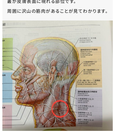
叢が皮膚表面に現れる部位です。
周囲に沢山の筋肉があることが見てわかります。