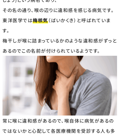
その名の通り、喉の辺りに違和感を感じる病気です。
東洋医学では
梅核気
（ばいかくき）
と呼ばれていま
す。
梅干しが喉に詰まっているかのような違和感がずっと
あるのでこの名前が付けられているようです。
常に喉に違和感があるので、喉自体に病気があるの
ではないかと心配して各医療機関を受診する人も多