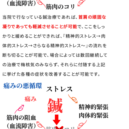
当院で行なっている鍼治療であれば、
首肩の頑固な
凝りであっても軽減させることが可能
で、ここをしっ
かりと緩めることができれば、『精神的ストレス→肉
体的ストレス→さらなる精神的ストレス〜』の流れを
断ち切ることが可能で、場合によっては数回継続して
の治療で梅核気のみならず、それらに付随する上記
に挙げた各種の症状を改善することが可能です。