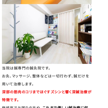
当院は鍼専門の鍼灸院です。
お灸、マッサージ、整体などは一切行わず、鍼だけを
用いて治療します。
深部の筋肉のコリまでほぐすズシンと響く深鍼治療が
特徴です。
梅核気でお困りの方や、
これまで優しい鍼治療に何