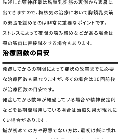
先述した頸神経叢は胸鎖乳突筋の裏側から表層に
出てきますので、梅核気の治療において胸鎖乳突筋
の緊張を緩めるのは非常に重要なポイントです。
ストレスによって夜間の噛み締めなどがある場合は
顎の筋肉に直接鍼をする場合もあります。
治療回数の目安
発症してからの期間によって症状の改善までに必要
な治療回数も異なりますが、多くの場合は10回前後
が治療回数の目安です。
発症してから数年が経過している場合や精神安定剤
などを長期間服用している場合は治療効果が現れに
くい場合があります。
鍼が初めての方や得意でない方は、最初は鍼に慣れ