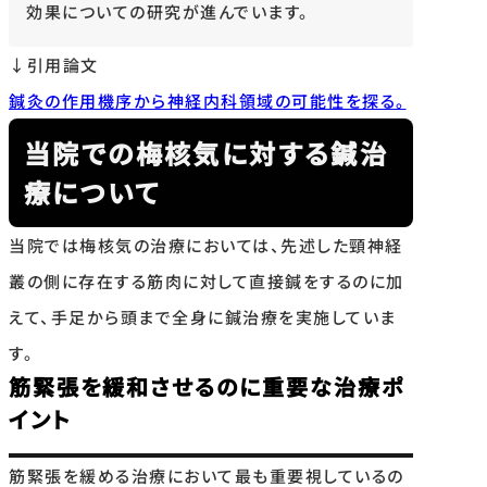
効果についての研究が進んでいます。
↓引用論文
鍼灸の作用機序から神経内科領域の可能性を探る。
当院での梅核気に対する鍼治
療について
当院では梅核気の治療においては、先述した頸神経
叢の側に存在する筋肉に対して直接鍼をするのに加
えて、手足から頭まで全身に鍼治療を実施していま
す。
筋緊張を緩和させるのに重要な治療ポ
イント
筋緊張を緩める治療において最も重要視しているの