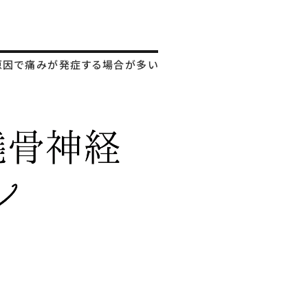
原因で痛みが発症する場合が多い