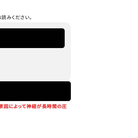
読みください。
原因によって神経が長時間の圧