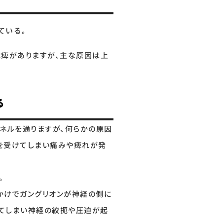
ている。
痺がありますが、主な原因は上
る
ネルを通りますが、何らかの原因
迫を受けてしまい痛みや痺れが発
。
かけでガングリオンが神経の側に
ってしまい神経の絞扼や圧迫が起