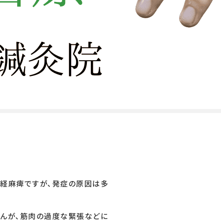
経麻痺ですが、発症の原因は多
んが、筋肉の過度な緊張などに