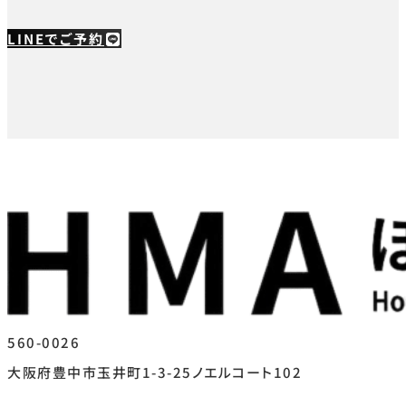
LINEでご予約
560-0026
大阪府豊中市玉井町1-3-25ノエルコート102