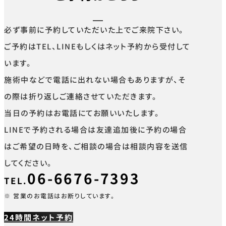
必ず事前に予約していただいた上でご来院下さい。
ご予約はTEL、LINEもしくはネット予約から受付して
います。
施術中などで電話に出れない場合もありますが、そ
の際は折り返しご連絡させていただきます。
当日の予約はお電話にてお願いいたします。
LINEで予約される場合は友達追加後に予約の場合
はご希望の日時を、ご相談の場合は相談内容を送信
してください。
06-6676-7393
TEL.
※ 営業のお電話はお断りしています。
24時間ネット予約